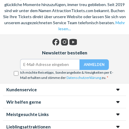
glückliche Momente hinzuzufügen, immer treu geblieben. Seit 2019
sind wir unter dem Namen AttractionTickets.com bekannt. Buchen
Sie Ihre Tickets direkt über unsere Website oder lassen Sie sich von
unserem ausgezeichneten Service Team telefonisch beraten.
Mehr
lesen...
Facebook
Instagram
YouTube
Newsletter bestellen
Ich möchte Reisetipps, Sonderangebote & Neuigkeiten per E-
Mail erhalten und stimme der
Datenschutzerklärung
zu.
Kundenservice
Wir helfen gerne
Meistgesuchte Links
Lieblingsattraktionen