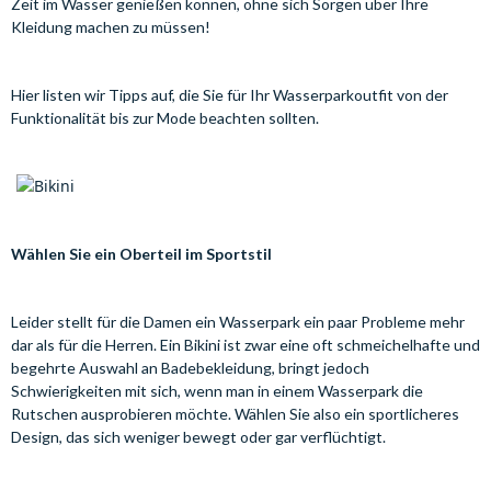
Zeit im Wasser genießen können, ohne sich Sorgen über Ihre
Kleidung machen zu müssen!
Hier listen wir Tipps auf, die Sie für Ihr Wasserparkoutfit von der
Funktionalität bis zur Mode beachten sollten.
Wählen Sie ein Oberteil im Sportstil
Leider stellt für die Damen ein Wasserpark ein paar Probleme mehr
dar als für die Herren. Ein Bikini ist zwar eine oft schmeichelhafte und
begehrte Auswahl an Badebekleidung, bringt jedoch
Schwierigkeiten mit sich, wenn man in einem Wasserpark die
Rutschen ausprobieren möchte. Wählen Sie also ein sportlicheres
Design, das sich weniger bewegt oder gar verflüchtigt.