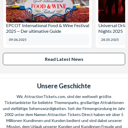
EPCOT International Food & Wine Festival
Universal Orl
2025 ‒ Der ultimative Guide
Nights 2025
09.06.2025
28.05.2025
Read Latest News
Unsere Geschichte
Wir, AttractionTickets.com, sind der weltweit größte
Ticketanbieter für beliebte Themenparks, großartige Attraktionen
und vielfältige Sehenswürdigkeiten. Seit der Firmengründung im Jahr
2002 unter dem Namen Attraction Tickets Direct haben wir über 5
Millionen Kundinnen und Kunden bedient und sind dabei unserer
Mission, dem Urlaub unserer Kunden und Kundinnen Freude und