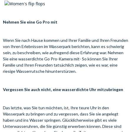
Nehmen Sie eine Go Pro mit
Wenn Sie nach Hause kommen und Ihrer Familie und Ihren Freunden
von Ihren Erlebnissen im Wasserpark berichten, kann es schwierig
sein, zu beschreiben, wie aufregend diese Erfahrung war. Nehmen
Sie eine wasserdichte Go Pro-Kamera mit- So können Sie Ihrer
Familie und Ihren Freunden tatsächlich zeigen, wie es war, eine
riesige Wasserrutsche hinunterstürzen.
Vergessen Sie auch nicht, eine wasserdichte Uhr mitzubringen
Das letzte, was Sie tun möchten, ist, Ihre teure Uhr in den
Wasserpark zu bringen und zu vergessen, dass Sie sie angelegt
haben und ins Wasser springen. Glücklicherweise gibt es viele
Unterwasseruhren, die Sie günstig erwerben können. Diese sind