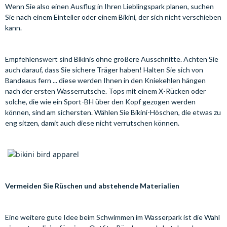
Wenn Sie also einen Ausflug in Ihren Lieblingspark planen, suchen
Sie nach einem Einteiler oder einem Bikini, der sich nicht verschieben
kann.
Empfehlenswert sind Bikinis ohne größere Ausschnitte. Achten Sie
auch darauf, dass Sie sichere Träger haben! Halten Sie sich von
Bandeaus fern ... diese werden Ihnen in den Kniekehlen hängen
nach der ersten Wasserrutsche. Tops mit einem X-Rücken oder
solche, die wie ein Sport-BH über den Kopf gezogen werden
können, sind am sichersten. Wählen Sie Bikini-Höschen, die etwas zu
eng sitzen, damit auch diese nicht verrutschen können.
Vermeiden Sie Rüschen und abstehende Materialien
Eine weitere gute Idee beim Schwimmen im Wasserpark ist die Wahl