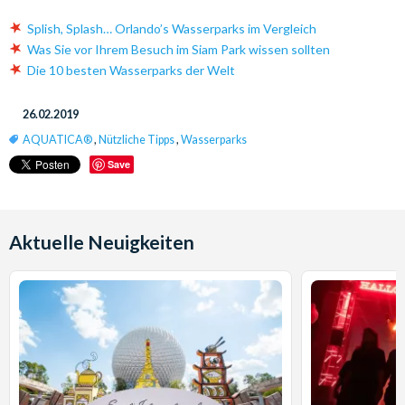
Splish, Splash… Orlando’s Wasserparks im Vergleich
Was Sie vor Ihrem Besuch im Siam Park wissen sollten
Die 10 besten Wasserparks der Welt
26.02.2019
AQUATICA®
,
Nützliche Tipps
,
Wasserparks
Save
Aktuelle Neuigkeiten