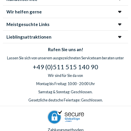
Wir helfen gerne
Meistgesuchte Links
Lieblingsattraktionen
Rufen Sie uns an!
Lassen Sie sich von unserem ausgezeichneten Serviceteam beraten unter
+49 (0)511 515 140 90
Wir sind für Sie da von
Montag bis Freitag: 10:00 - 20:00 Uhr
Samstag & Sonntag: Geschlossen.
Gesetzliche deutsche Feiertage: Geschlossen.
Zahlungsmethoden