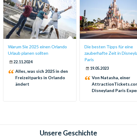
Warum Sie 2025 einen Orlando
Die besten Tipps für eine
Urlaub planen sollten
zauberhafte Zeit in Disney
Paris
22.11.2024
19.05.2023
Alles, was sich 2025 in den
Freizeitparks in Orlando
Von Natasha, einer
ändert
AttractionTickets.co
Disneyland Paris Expe
Unsere Geschichte