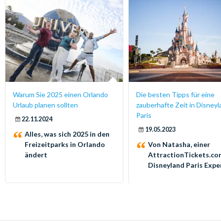
Warum Sie 2025 einen Orlando
Die besten Tipps für eine
Urlaub planen sollten
zauberhafte Zeit in Disney
Paris
22.11.2024
19.05.2023
Alles, was sich 2025 in den
Freizeitparks in Orlando
Von Natasha, einer
ändert
AttractionTickets.co
Disneyland Paris Expe