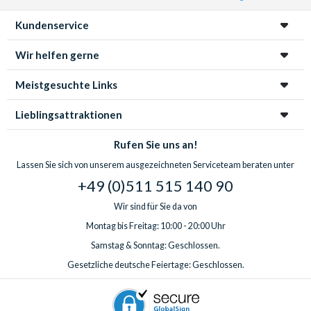
Kundenservice
Wir helfen gerne
Meistgesuchte Links
Lieblingsattraktionen
Rufen Sie uns an!
Lassen Sie sich von unserem ausgezeichneten Serviceteam beraten unter
+49 (0)511 515 140 90
Wir sind für Sie da von
Montag bis Freitag: 10:00 - 20:00 Uhr
Samstag & Sonntag: Geschlossen.
Gesetzliche deutsche Feiertage: Geschlossen.