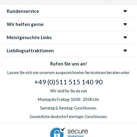
Kundenservice
Wir helfen gerne
Meistgesuchte Links
Lieblingsattraktionen
Rufen Sie uns an!
Lassen Sie sich von unserem ausgezeichneten Serviceteam beraten unter
+49 (0)511 515 140 90
Wir sind für Sie da von
Montag bis Freitag: 10:00 - 20:00 Uhr
Samstag & Sonntag: Geschlossen.
Gesetzliche deutsche Feiertage: Geschlossen.