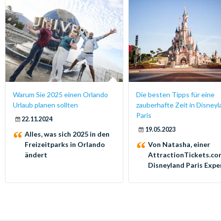
Warum Sie 2025 einen Orlando
Die besten Tipps für eine
Urlaub planen sollten
zauberhafte Zeit in Disney
Paris
22.11.2024
19.05.2023
Alles, was sich 2025 in den
Freizeitparks in Orlando
Von Natasha, einer
ändert
AttractionTickets.co
Disneyland Paris Expe