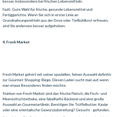
besser, insbesondere bei frischen Lebensmitteln.
Fazit: Gute Wahl für frische, gesunde Lebensmittel und
Fertiggerichte. Wenn Sie sich in erster Linie an
Grundnahrungsmitteln aus der Dose oder Tiefkühlkost erfreuen,
sind Sie anderswo besser aufgehoben.
4. Fresh Market
Fresh Market gehört mit seiner speziellen, feinen Auswahl definitiv
zur Gourmet-Shopping-Riege. Diesen Laden sucht man auf, wenn
man etwas Besonderes finden möchte.
Stärken von Fresh Market sind das frische Fleisch, die Fisch- und
Meeresfrüchtetheke, eine fabelhafte Bäckerei und eine große
Auswahl an Gourmetartikeln. Benötigen Sie Trüffelbutter, Kaviar
oder eine orientalische Gewürzzubereitung? Gesucht - gefunden.