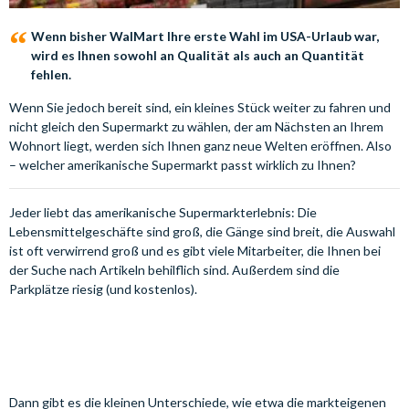
Wenn bisher WalMart Ihre erste Wahl im USA-Urlaub war,
wird es Ihnen sowohl an Qualität als auch an Quantität
fehlen.
Wenn Sie jedoch bereit sind, ein kleines Stück weiter zu fahren und
nicht gleich den Supermarkt zu wählen, der am Nächsten an Ihrem
Wohnort liegt, werden sich Ihnen ganz neue Welten eröffnen. Also
– welcher amerikanische Supermarkt passt wirklich zu Ihnen?
Jeder liebt das amerikanische Supermarkterlebnis: Die
Lebensmittelgeschäfte sind groß, die Gänge sind breit, die Auswahl
ist oft verwirrend groß und es gibt viele Mitarbeiter, die Ihnen bei
der Suche nach Artikeln behilflich sind. Außerdem sind die
Parkplätze riesig (und kostenlos).
Dann gibt es die kleinen Unterschiede, wie etwa die markteigenen