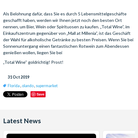
Als Belohnung dafür, dass Sie es durch 5 Lebensmittelgeschäfte
geschafft haben, werden wir Ihnen jetzt noch den besten Ort
nennen, um Bier, Wein oder Spirituosen zu kaufen. „Total Wine“, im
Einkaufszentrum gegenüber von „Mall at Millenia“, ist das Geschäft
der Wahl für alkoholische Getränke zu besten Preisen. Wenn Sie bei
Sonnenuntergang einen fantastischen Rotwein zum Abendessen
genießen wollen, liegen Sie bei
„Total Wine“ goldrichtig! Prost!
31 Oct 2019
Florida
,
olando
,
supermarket
Save
Latest News