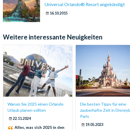
Universal Orlando® Resort angekündigt
16.10.2015
Weitere interessante Neuigkeiten
Warum Sie 2025 einen Orlando
Die besten Tipps für eine
Urlaub planen sollten
zauberhafte Zeit in Disney
Paris
22.11.2024
19.05.2023
Alles, was sich 2025 in den