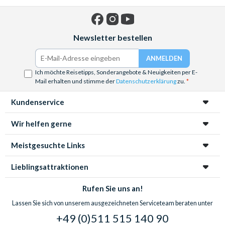
Facebook
Instagram
YouTube
Newsletter bestellen
Ich möchte Reisetipps, Sonderangebote & Neuigkeiten per E-
Mail erhalten und stimme der
Datenschutzerklärung
zu.
Kundenservice
Wir helfen gerne
Meistgesuchte Links
Lieblingsattraktionen
Rufen Sie uns an!
Lassen Sie sich von unserem ausgezeichneten Serviceteam beraten unter
+49 (0)511 515 140 90