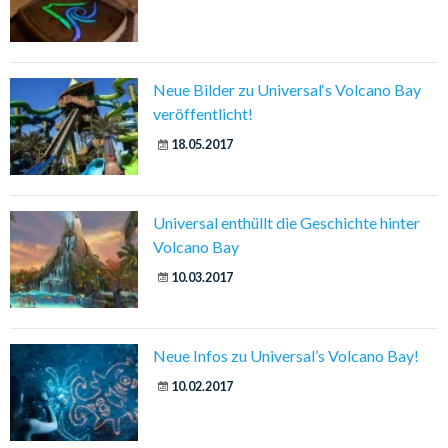
Neue Bilder zu Universal‘s Volcano Bay
veröffentlicht!
18.05.2017
Universal enthüllt die Geschichte hinter
Volcano Bay
10.03.2017
Neue Infos zu Universal’s Volcano Bay!
10.02.2017