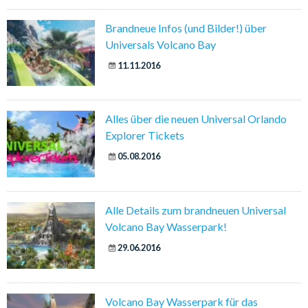
Brandneue Infos (und Bilder!) über
Universals Volcano Bay
11.11.2016
Alles über die neuen Universal Orlando
Explorer Tickets
05.08.2016
Alle Details zum brandneuen Universal
Volcano Bay Wasserpark!
29.06.2016
Volcano Bay Wasserpark für das