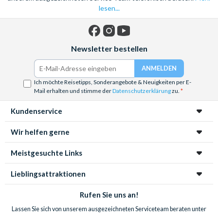
lesen...
Facebook
Instagram
YouTube
Newsletter bestellen
Ich möchte Reisetipps, Sonderangebote & Neuigkeiten per E-
Mail erhalten und stimme der
Datenschutzerklärung
zu.
Kundenservice
Wir helfen gerne
Meistgesuchte Links
Lieblingsattraktionen
Rufen Sie uns an!
Lassen Sie sich von unserem ausgezeichneten Serviceteam beraten unter