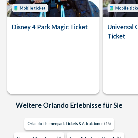
Mobile ticket
Mobile tick
Disney 4 Park Magic Ticket
Universal 
Ticket
Weitere Orlando Erlebnisse für Sie
Orlando Themenpark Tickets & Attraktionen
(16)