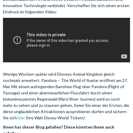
innovative Technologie verbindet. Verschaffen Sie sich einen ersten
Eindruck im folgenden Video:
Wenige Wochen später wird Disneys Animal Kingdom gleich
nochmals erweitert: Pandora – The World of Avatar eröffnet am 27.
Mai. Mit einem aufregenden Banshee-Flug über Pandora (Flight of
Passage) und einer abenteuerlichen Flussfahrt durch einen
biolumineszenten Regenwald (Na’vi River Journey) wird es noch
mehr zu sehen und zu staunen geben. Seien Sie einer der Ersten, die
diese unglaublichen Attraktionen ausprobieren dürfen und sichern
Sie sich
hier
Ihre Walt Disney World Tickets!
Ihnen hat dieser Blog gefallen? Diese könnten Ihnen auch