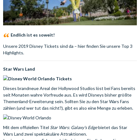
Endlich ist es soweit!
Unsere 2019 Disney Tickets sind da – hier finden Sie unsere Top 3
Highlights.
Star Wars Land
Dieses brandneue Areal der Hollywood Studios löst bei Fans bereits
seit Monaten wahre Vorfreude aus. Es wird Disneys bisher größte
Themenland-Erweiterung sein. Sollten Sie zu den Star Wars Fans
zählen (und wer tut das nicht?), gibt es also eine Menge zu erleben.
Mit dem offiziellen Titel
Star Wars: Galaxy's Edge
bietet das Star
Wars Land zwei spektakuläre Attraktionen.