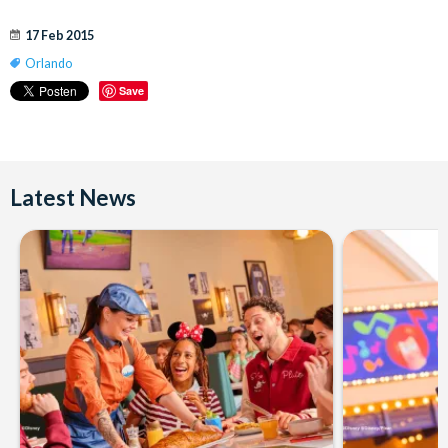
17 Feb 2015
Orlando
Save
Latest News