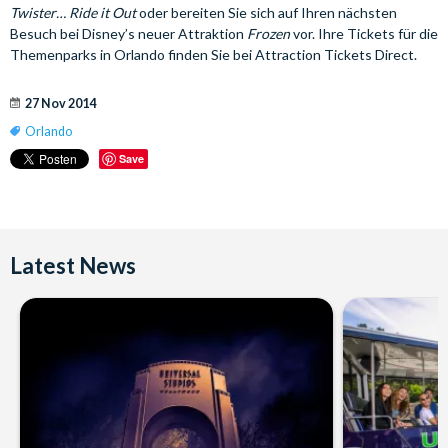
Twister… Ride it Out
oder bereiten Sie sich auf Ihren nächsten
Besuch bei Disney’s neuer Attraktion
Frozen
vor. Ihre Tickets für die
Themenparks in Orlando finden Sie bei Attraction Tickets Direct.
27 Nov 2014
Orlando
Save
Latest News