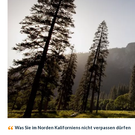
Was Sie im Norden Kaliforniens nicht verpassen dürfen