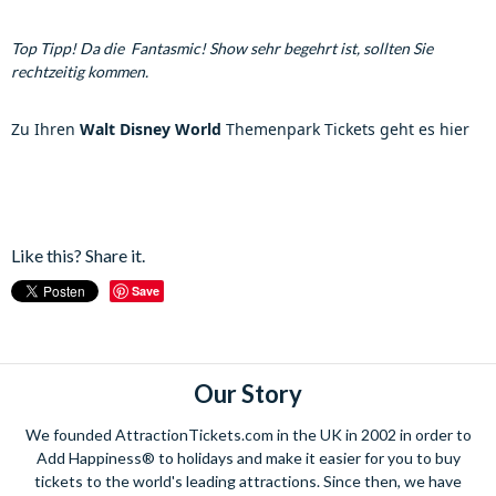
Top Tipp! Da die Fantasmic! Show sehr begehrt ist, sollten Sie
rechtzeitig kommen.
Zu Ihren
Walt Disney World
Themenpark Tickets geht es hier
Like this? Share it.
Save
Our Story
We founded AttractionTickets.com in the UK in 2002 in order to
Add Happiness® to holidays and make it easier for you to buy
tickets to the world's leading attractions. Since then, we have