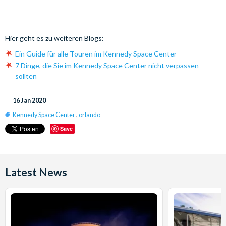
Hier geht es zu weiteren Blogs:
Ein Guide für alle Touren im Kennedy Space Center
7 Dinge, die Sie im Kennedy Space Center nicht verpassen
sollten
16 Jan 2020
Kennedy Space Center
,
orlando
Save
Latest News