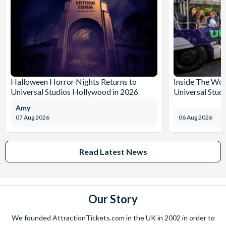
Halloween Horror Nights Returns to
Inside The Wor
Universal Studios Hollywood in 2026
Universal Stud
Amy
07 Aug 2026
06 Aug 2026
Read Latest News
Our Story
We founded AttractionTickets.com in the UK in 2002 in order to