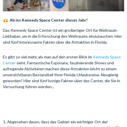
Ab ins Kennedy Space Center dieses Jahr!
Das Kennedy Space Center ist ein großartiger Ort für Weltraum-
Liebhaber, um in die Erforschung des Weltraums einzutauchen. Hier
sind fünf interessante Fakten über die Attraktion in Florida.
Es gibt so viel mehr, als man auf den ersten Blick im
Kennedy Space
Center
sieht. Fantastische Exponate, faszinierende Shows und
aufregende Aktivitäten machen diese Attraktion leicht zu einem
unverzichtbaren Bestandteil Ihrer Florida-Urlaubsreise. Neugierig
geworden? Hier sind fünf lustige Fakten über das Center, die Sie in
Versuchung führen werden...
Abgesehen davon, dass das Gebiet ein wichtiger Ort der