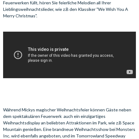
Feuerwerken füllt, hören Sie feierliche Melodien all Ihrer
Lieblingsweihnachtslieder, wie z.B den Klassiker "We Wish You A
Merry Christmas".
Während Mickys magischer Weihnachtsfeier können Gäste neben
dem spektakulären Feuerwerk auch ein einzigartiges
Weihnachtsdisplay an beliebten Attraktionen im Park, wie z.B Space
Mountain genießen. Eine brandneue Weihnachtsshow bei Monsters
Inc. wird ebenfalls angeboten, und im Tomorrowland Speedway