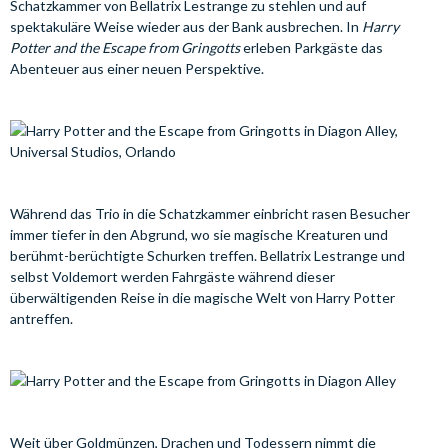
Schatzkammer von Bellatrix Lestrange zu stehlen und auf
spektakuläre Weise wieder aus der Bank ausbrechen. In
Harry
Potter and the Escape from Gringotts
erleben Parkgäste das
Abenteuer aus einer neuen Perspektive.
Während das Trio in die Schatzkammer einbricht rasen Besucher
immer tiefer in den Abgrund, wo sie magische Kreaturen und
berühmt-berüchtigte Schurken treffen. Bellatrix Lestrange und
selbst Voldemort werden Fahrgäste während dieser
überwältigenden Reise in die magische Welt von Harry Potter
antreffen.
Weit über Goldmünzen, Drachen und Todessern nimmt die