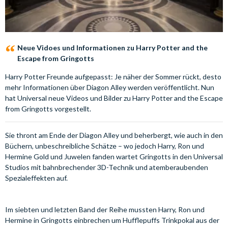
Neue Vidoes und Informationen zu Harry Potter and the
Escape from Gringotts
Harry Potter Freunde aufgepasst: Je näher der Sommer rückt, desto
mehr Informationen über Diagon Alley werden veröffentlicht. Nun
hat Universal neue Videos und Bilder zu Harry Potter and the Escape
from Gringotts vorgestellt.
Sie thront am Ende der Diagon Alley und beherbergt, wie auch in den
Büchern, unbeschreibliche Schätze – wo jedoch Harry, Ron und
Hermine Gold und Juwelen fanden wartet Gringotts in den Universal
Studios mit bahnbrechender 3D-Technik und atemberaubenden
Spezialeffekten auf.
Im siebten und letzten Band der Reihe mussten Harry, Ron und
Hermine in Gringotts einbrechen um Hufflepuffs Trinkpokal aus der