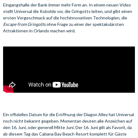
Eingangshalle der Bank immer mehr Form an. In einem neuen Video
stellt Universal die Kobolde vor, die Gringotts leiten, und gibt einen
ersten Vorgeschmack auf die hochinnovativen Technologien, die
Escape from Gringotts
ohne Frage zu einer der spektakulärsten
Attraktionen in Orlando machen wird.
Ein offizielles Datum für die Eröffnung der Diagon Alley hat Universal
noch nicht bekannt gegeben. Momentan deuten alle Anzeichen auf
den 16. Juni, oder generell Mitte Juni. Der 16. Juni gilt als Favorit, da
ab diesem Tag das Cabana Bay Beach Resort komplett für Gäste