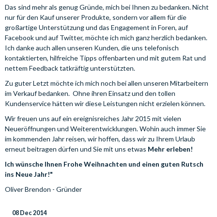
Das sind mehr als genug Gründe, mich bei Ihnen zu bedanken. Nicht
nur für den Kauf unserer Produkte, sondern vor allem für die
großartige Unterstützung und das Engagement in Foren, auf
Facebook und auf Twitter, möchte ich mich ganz herzlich bedanken.
Ich danke auch allen unseren Kunden, die uns telefonisch
kontaktierten, hilfreiche Tipps offenbarten und mit gutem Rat und
nettem Feedback tatkräftig unterstützten.
Zu guter Letzt möchte ich mich noch bei allen unseren Mitarbeitern
im Verkauf bedanken. Ohne ihren Einsatz und den tollen
Kundenservice hätten wir diese Leistungen nicht erzielen können.
Wir freuen uns auf ein ereignisreiches Jahr 2015 mit vielen
Neueröffnungen und Weiterentwicklungen. Wohin auch immer Sie
im kommenden Jahr reisen, wir hoffen, dass wir zu Ihrem Urlaub
erneut beitragen dürfen und Sie mit uns etwas
Mehr erleben!
Ich wünsche Ihnen Frohe Weihnachten und einen guten Rutsch
ins Neue Jahr!"
Oliver Brendon - Gründer
08 Dec 2014