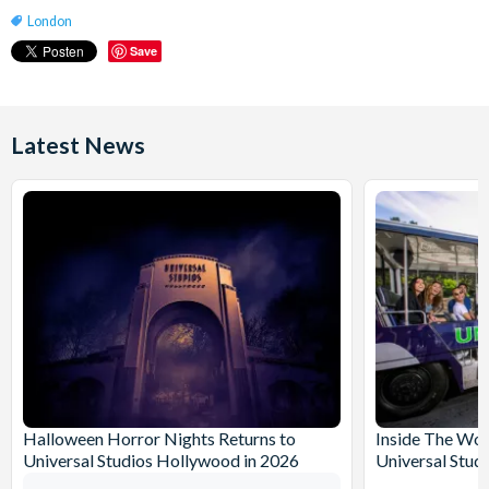
London
Save
Latest News
Halloween Horror Nights Returns to
Inside The Wor
Universal Studios Hollywood in 2026
Universal Stud