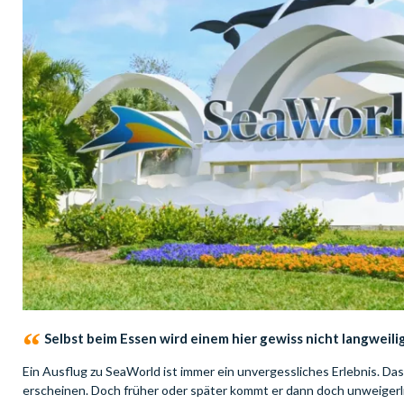
Selbst beim Essen wird einem hier gewiss nicht langweili
Ein Ausflug zu SeaWorld ist immer ein unvergessliches Erlebnis. Da
erscheinen. Doch früher oder später kommt er dann doch unweigerli