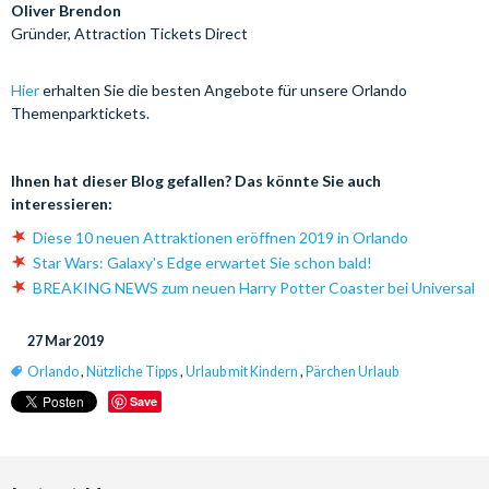
Oliver Brendon
Gründer, Attraction Tickets Direct
Hier
erhalten Sie die besten Angebote für unsere Orlando
Themenparktickets.
Ihnen hat dieser Blog gefallen? Das könnte Sie auch
interessieren:
Diese 10 neuen Attraktionen eröffnen 2019 in Orlando
Star Wars: Galaxy's Edge erwartet Sie schon bald!
BREAKING NEWS zum neuen Harry Potter Coaster bei Universal
27 Mar 2019
Orlando
,
Nützliche Tipps
,
Urlaub mit Kindern
,
Pärchen Urlaub
Save