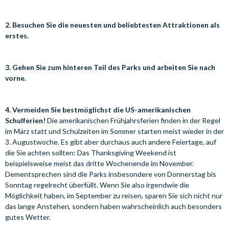
2. Besuchen Sie die neuesten und beliebtesten Attraktionen als
erstes.
3. Gehen Sie zum hinteren Teil des Parks und arbeiten Sie nach
vorne.
4. Vermeiden Sie bestmöglichst die US-amerikanischen
Schulferien!
Die amerikanischen Frühjahrsferien finden in der Regel
im März statt und Schulzeiten im Sommer starten meist wieder in der
3. Augustwoche. Es gibt aber durchaus auch andere Feiertage, auf
die Sie achten sollten: Das Thanksgiving Weekend ist
beispielsweise meist das dritte Wochenende im November.
Dementsprechen sind die Parks insbesondere von Donnerstag bis
Sonntag regelrecht überfüllt. Wenn Sie also irgendwie die
Möglichkeit haben, im September zu reisen, sparen Sie sich nicht nur
das lange Anstehen, sondern haben wahrscheinlich auch besonders
gutes Wetter.