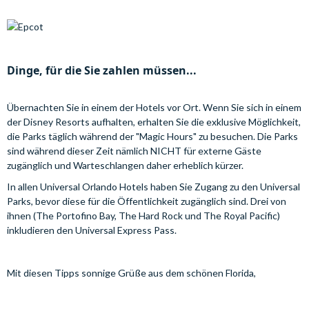
Dinge, für die Sie zahlen müssen...
Übernachten Sie in einem der Hotels vor Ort. Wenn Sie sich in einem
der Disney Resorts aufhalten, erhalten Sie die exklusive Möglichkeit,
die Parks täglich während der "Magic Hours" zu besuchen. Die Parks
sind während dieser Zeit nämlich NICHT für externe Gäste
zugänglich und Warteschlangen daher erheblich kürzer.
In allen Universal Orlando Hotels haben Sie Zugang zu den Universal
Parks, bevor diese für die Öffentlichkeit zugänglich sind. Drei von
ihnen (The Portofino Bay, The Hard Rock und The Royal Pacific)
inkludieren den Universal Express Pass.
Mit diesen Tipps sonnige Grüße aus dem schönen Florida,