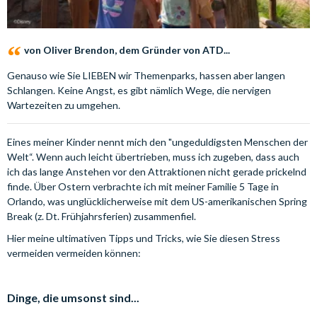
von Oliver Brendon, dem Gründer von ATD...
Genauso wie Sie LIEBEN wir Themenparks, hassen aber langen
Schlangen. Keine Angst, es gibt nämlich Wege, die nervigen
Wartezeiten zu umgehen.
Eines meiner Kinder nennt mich den "ungeduldigsten Menschen der
Welt“. Wenn auch leicht übertrieben, muss ich zugeben, dass auch
ich das lange Anstehen vor den Attraktionen nicht gerade prickelnd
finde. Über Ostern verbrachte ich mit meiner Familie 5 Tage in
Orlando, was unglücklicherweise mit dem US-amerikanischen Spring
Break (z. Dt. Frühjahrsferien) zusammenfiel.
Hier meine ultimativen Tipps und Tricks, wie Sie diesen Stress
vermeiden vermeiden können:
Dinge, die umsonst sind...