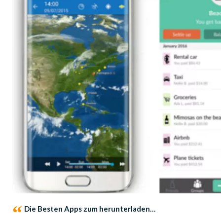
Die Besten Apps zum herunterladen…