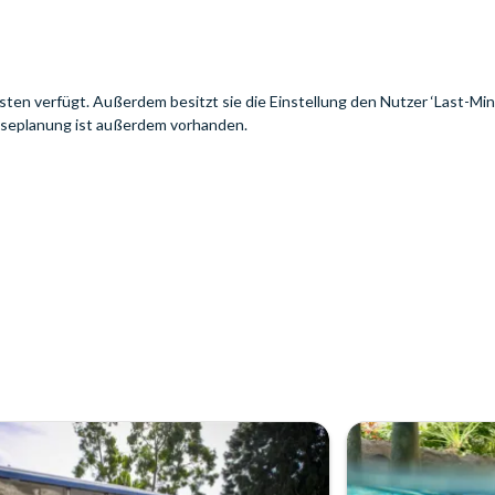
isten verfügt. Außerdem besitzt sie die Einstellung den Nutzer ‘Last-Min
eiseplanung ist außerdem vorhanden.