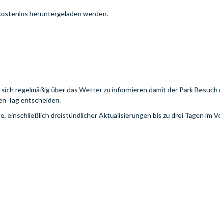
ostenlos heruntergeladen werden.
g sich regelmäßig über das Wetter zu informieren damit der Park Besuch 
ten Tag entscheiden.
 einschließlich dreistündlicher Aktualisierungen bis zu drei Tagen im V