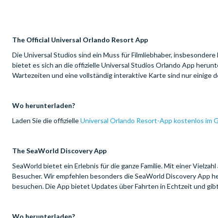
The Official Universal Orlando Resort App
Die Universal Studios sind ein Muss für Filmliebhaber, insbesondere
bietet es sich an die offizielle Universal Studios Orlando App herun
Wartezeiten und eine vollständig interaktive Karte sind nur einige
Wo herunterladen?
Laden Sie die offizielle
Universal Orlando Resort-App kostenlos im 
The SeaWorld Discovery App
SeaWorld bietet ein Erlebnis für die ganze Familie. Mit einer Vielz
Besucher. Wir empfehlen besonders die SeaWorld Discovery App he
besuchen. Die App bietet Updates über Fahrten in Echtzeit und gibt
Wo herunterladen?